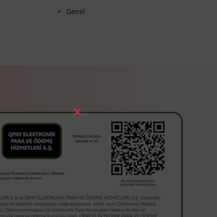
Genel