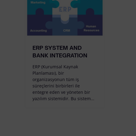
ERP SYSTEM AND
BANK INTEGRATION
ERP (Kurumsal Kaynak
Planlaması), bir
organizasyonun tüm iş
süreçlerini birbirleri ile
entegre eden ve yöneten bir
yazılım sistemidir. Bu sistem...