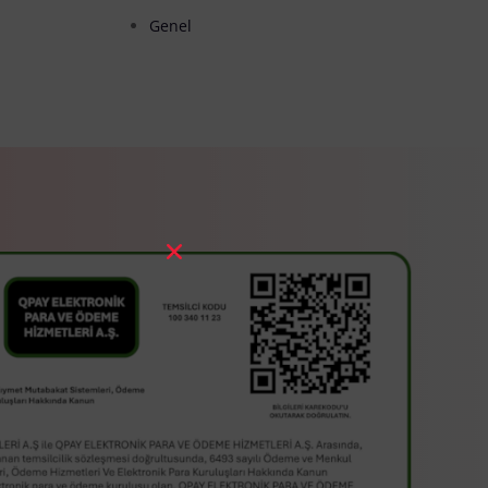
Genel