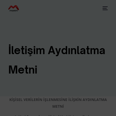
İletişim Aydınlatma
Metni
KİŞİSEL VERİLERİN İŞLENMESİNE İLİŞKİN AYDINLATMA
METNİ