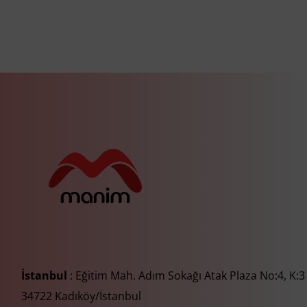
İstanbul
: Eğitim Mah. Adım Sokağı Atak Plaza No:4, K:3
34722 Kadıköy/İstanbul