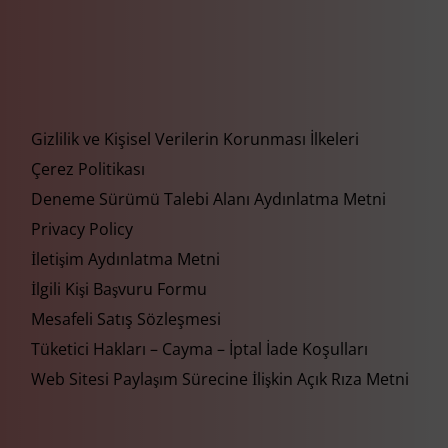
Gizlilik ve Kişisel Verilerin Korunması İlkeleri
Çerez Politikası
Deneme Sürümü Talebi Alanı Aydınlatma Metni
Privacy Policy
İletişim Aydınlatma Metni
İlgili Kişi Başvuru Formu
Mesafeli Satış Sözleşmesi
Tüketici Hakları – Cayma – İptal İade Koşulları
Web Sitesi Paylaşım Sürecine İlişkin Açık Rıza Metni