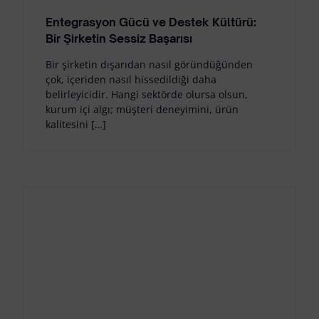
Entegrasyon Gücü ve Destek Kültürü:
Bir Şirketin Sessiz Başarısı
Bir şirketin dışarıdan nasıl göründüğünden
çok, içeriden nasıl hissedildiği daha
belirleyicidir. Hangi sektörde olursa olsun,
kurum içi algı; müşteri deneyimini, ürün
kalitesini […]