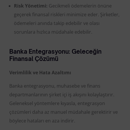
Risk Yönetimi:
Gecikmeli ödemelerin önüne
geçerek finansal riskleri minimize eder. Şirketler,
ödemeleri anında takip edebilir ve olası
sorunlara hızlıca müdahale edebilir.
Banka Entegrasyonu: Geleceğin
Finansal Çözümü
Verimlilik ve Hata Azaltımı
Banka entegrasyonu, muhasebe ve finans
departmanlarının şirket içi iş akışını kolaylaştırır.
Geleneksel yöntemlere kıyasla, entegrasyon
çözümleri daha az manuel müdahale gerektirir ve
böylece hataları en aza indirir.