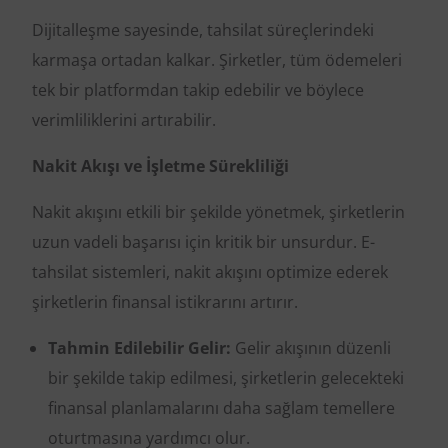
Dijitalleşme sayesinde, tahsilat süreçlerindeki
karmaşa ortadan kalkar. Şirketler, tüm ödemeleri
tek bir platformdan takip edebilir ve böylece
verimliliklerini artırabilir.
Nakit Akışı ve İşletme Sürekliliği
Nakit akışını etkili bir şekilde yönetmek, şirketlerin
uzun vadeli başarısı için kritik bir unsurdur. E-
tahsilat sistemleri, nakit akışını optimize ederek
şirketlerin finansal istikrarını artırır.
Tahmin Edilebilir Gelir:
Gelir akışının düzenli
bir şekilde takip edilmesi, şirketlerin gelecekteki
finansal planlamalarını daha sağlam temellere
oturtmasına yardımcı olur.