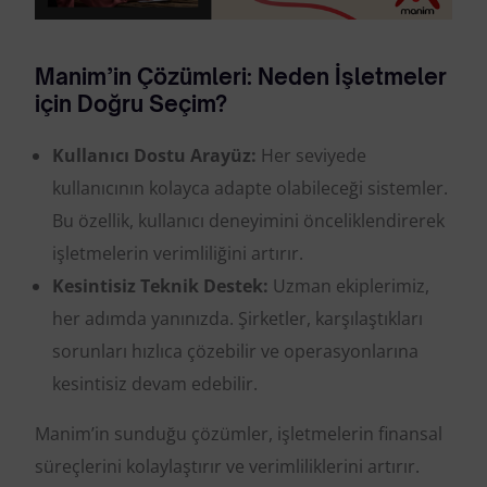
Manim’in Çözümleri: Neden İşletmeler
için Doğru Seçim?
Kullanıcı Dostu Arayüz:
Her seviyede
kullanıcının kolayca adapte olabileceği sistemler.
Bu özellik, kullanıcı deneyimini önceliklendirerek
işletmelerin verimliliğini artırır.
Kesintisiz Teknik Destek:
Uzman ekiplerimiz,
her adımda yanınızda. Şirketler, karşılaştıkları
sorunları hızlıca çözebilir ve operasyonlarına
kesintisiz devam edebilir.
Manim’in sunduğu çözümler, işletmelerin finansal
süreçlerini kolaylaştırır ve verimliliklerini artırır.