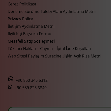
Çerez Politikası
Deneme Sürümü Talebi Alanı Aydınlatma Metni
Privacy Policy
İletişim Aydınlatma Metni
İlgili Kişi Başvuru Formu
Mesafeli Satış Sözleşmesi
Tüketici Hakları – Cayma – İptal İade Koşulları
Web Sitesi Paylaşım Sürecine İlişkin Açık Rıza Metni
:+90 850 346 6312
:
+90 539 825 6840