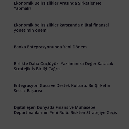
Ekonomik Belirsizlikler Arasında Şirketler Ne
Yapmalı?
Ekonomik belirsizlikler karşısında dijital finansal
yönetimin önemi
Banka Entegrasyonunda Yeni Dönem
Birlikte Daha Güçlüyüz: Yazılımınıza Değer Katacak
Stratejik İş Birliği Çağrısı
Entegrasyon Gücü ve Destek Kültürü: Bir Şirketin
Sessiz Başarısı
Dijitalleşen Dünyada Finans ve Muhasebe
Departmanlarının Yeni Rolü: Riskten Stratejiye Geçiş