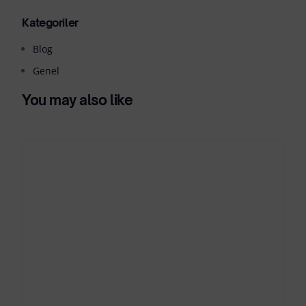
Kategoriler
Blog
Genel
You may also like