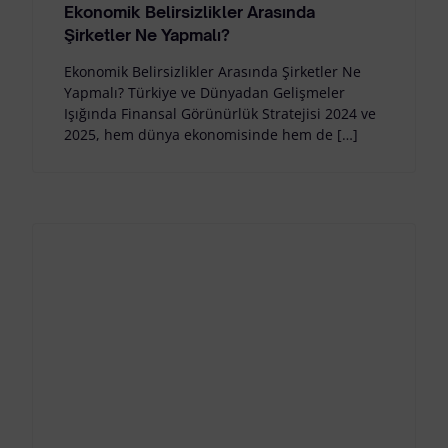
Ekonomik Belirsizlikler Arasında
Şirketler Ne Yapmalı?
Ekonomik Belirsizlikler Arasında Şirketler Ne
Yapmalı? Türkiye ve Dünyadan Gelişmeler
Işığında Finansal Görünürlük Stratejisi 2024 ve
2025, hem dünya ekonomisinde hem de […]