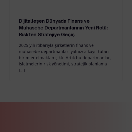
Dijitalleşen Dünyada Finans ve
Muhasebe Departmanlarının Yeni Rolü:
Riskten Stratejiye Geçiş
2025 yılı itibarıyla şirketlerin finans ve
muhasebe departmanları yalnızca kayıt tutan
birimler olmaktan çıktı. Artık bu departmanlar,
işletmelerin risk yönetimi, stratejik planlama
[…]