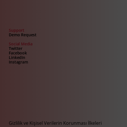
Support
Demo Request
Social Media
Twitter
Facebook
LinkedIn
Instagram
Gizlilik ve Kişisel Verilerin Korunması İlkeleri