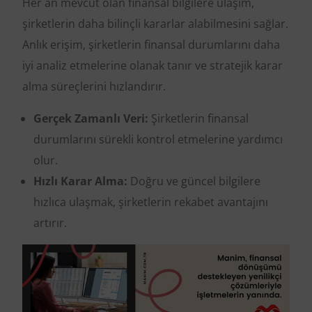
Her an mevcut olan finansal bilgilere ulaşım,
şirketlerin daha bilinçli kararlar alabilmesini sağlar.
Anlık erişim, şirketlerin finansal durumlarını daha
iyi analiz etmelerine olanak tanır ve stratejik karar
alma süreçlerini hızlandırır.
Gerçek Zamanlı Veri:
Şirketlerin finansal
durumlarını sürekli kontrol etmelerine yardımcı
olur.
Hızlı Karar Alma:
Doğru ve güncel bilgilere
hızlıca ulaşmak, şirketlerin rekabet avantajını
artırır.