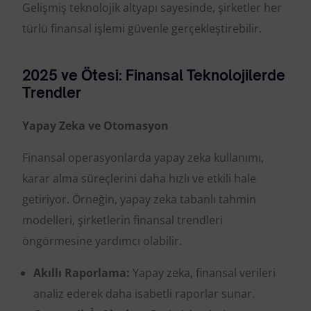
Gelişmiş teknolojik altyapı sayesinde, şirketler her
türlü finansal işlemi güvenle gerçekleştirebilir.
2025 ve Ötesi: Finansal Teknolojilerde
Trendler
Yapay Zeka ve Otomasyon
Finansal operasyonlarda yapay zeka kullanımı,
karar alma süreçlerini daha hızlı ve etkili hale
getiriyor. Örneğin, yapay zeka tabanlı tahmin
modelleri, şirketlerin finansal trendleri
öngörmesine yardımcı olabilir.
Akıllı Raporlama:
Yapay zeka, finansal verileri
analiz ederek daha isabetli raporlar sunar.