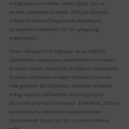
entegrasyonu modelleri yerini dijital, hızlı ve
verimli sistemlere bırakıyor. 2025 yılı itibariyle,
şirketlerin finansal başarısında dijitalleşme
stratejilerinin belirleyici bir rol oynayacağı
öngörülüyor.
Finans dünyası hızla değişiyor ve bu değişim,
işletmelerin adaptasyon yeteneklerini test ediyor.
Küresel rekabet, teknolojik yeniliklerin işletmelerin
finansal süreçlerine entegre edilmesini zorunlu
hale getiriyor. Bu bağlamda, e-tahsilat ve banka
entegrasyonu, işletmelerin finansal gücünü
artırmada anahtar rol oynuyor. Şirketlerin, 2025 ve
sonrasında bu teknolojilere adapte olması,
sürdürülebilir başarı için bir zorunluluk haline