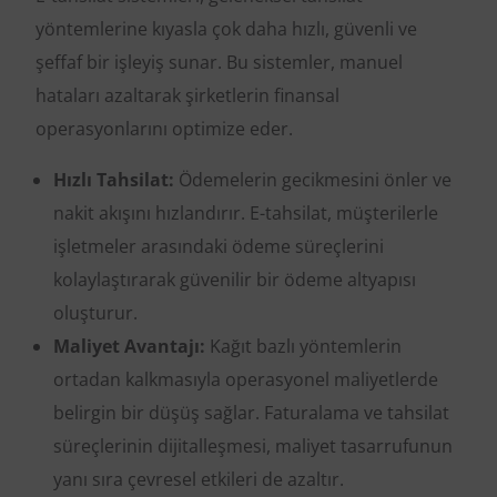
yöntemlerine kıyasla çok daha hızlı, güvenli ve
şeffaf bir işleyiş sunar. Bu sistemler, manuel
hataları azaltarak şirketlerin finansal
operasyonlarını optimize eder.
Hızlı Tahsilat:
Ödemelerin gecikmesini önler ve
nakit akışını hızlandırır. E-tahsilat, müşterilerle
işletmeler arasındaki ödeme süreçlerini
kolaylaştırarak güvenilir bir ödeme altyapısı
oluşturur.
Maliyet Avantajı:
Kağıt bazlı yöntemlerin
ortadan kalkmasıyla operasyonel maliyetlerde
belirgin bir düşüş sağlar. Faturalama ve tahsilat
süreçlerinin dijitalleşmesi, maliyet tasarrufunun
yanı sıra çevresel etkileri de azaltır.