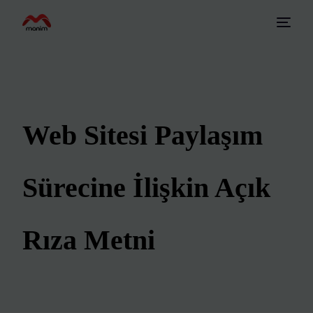
Web Sitesi Paylaşım
Sürecine İlişkin Açık
Rıza Metni