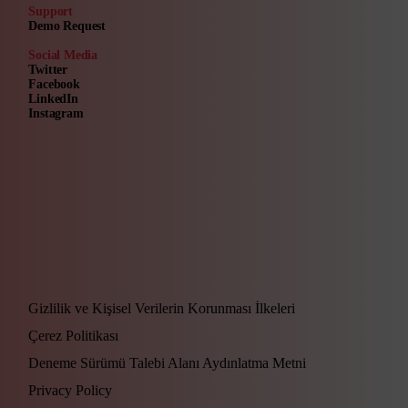
Support
Demo Request
Social Media
Twitter
Facebook
LinkedIn
Instagram
Gizlilik ve Kişisel Verilerin Korunması İlkeleri
Çerez Politikası
Deneme Sürümü Talebi Alanı Aydınlatma Metni
Privacy Policy