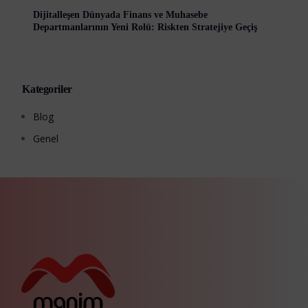
Dijitalleşen Dünyada Finans ve Muhasebe
Departmanlarının Yeni Rolü: Riskten Stratejiye Geçiş
Kategoriler
Blog
Genel