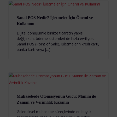
Sanal POS Nedir? İşletmeler İçin Önemi ve
Kullanımı
Dijital dönüşümle birlikte ticaretin yapısı
değişirken, ödeme sistemleri de hızla evriliyor.
Sanal POS (Point of Sale), işletmelerin kredi kartı,
banka kartı veya […]
Muhasebede Otomasyonun Gücü: Manim ile
Zaman ve Verimlilik Kazanın
Geleneksel muhasebe süreçlerinde en büyük