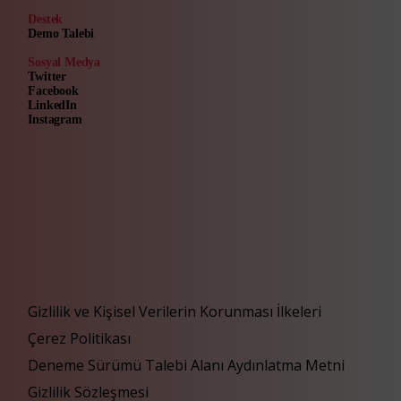
Destek
Demo Talebi
Sosyal Medya
Twitter
Facebook
LinkedIn
Instagram
Gizlilik ve Kişisel Verilerin Korunması İlkeleri
Çerez Politikası
Deneme Sürümü Talebi Alanı Aydınlatma Metni
Gizlilik Sözleşmesi