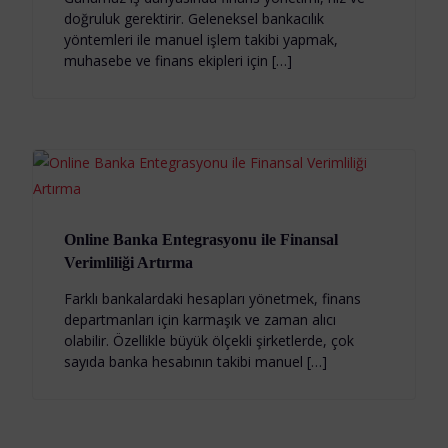
doğruluk gerektirir. Geleneksel bankacılık
yöntemleri ile manuel işlem takibi yapmak,
muhasebe ve finans ekipleri için […]
Online Banka Entegrasyonu ile Finansal
Verimliliği Artırma
Farklı bankalardaki hesapları yönetmek, finans
departmanları için karmaşık ve zaman alıcı
olabilir. Özellikle büyük ölçekli şirketlerde, çok
sayıda banka hesabının takibi manuel […]