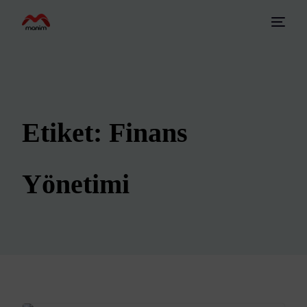
Etiket:
Finans
Yönetimi