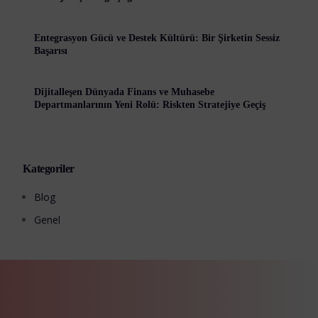
Entegrasyon Gücü ve Destek Kültürü: Bir Şirketin Sessiz
Başarısı
Dijitalleşen Dünyada Finans ve Muhasebe
Departmanlarının Yeni Rolü: Riskten Stratejiye Geçiş
Kategoriler
Blog
Genel