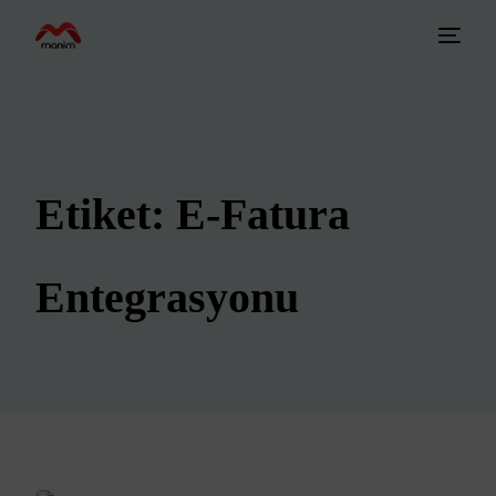
Etiket:
E-Fatura
Entegrasyonu