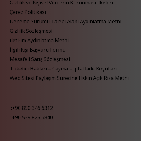
Gizlilik ve Kişisel Verilerin Korunması İlkeleri
Çerez Politikası
Deneme Sürümü Talebi Alanı Aydınlatma Metni
Gizlilik Sözleşmesi
İletişim Aydınlatma Metni
İlgili Kişi Başvuru Formu
Mesafeli Satış Sözleşmesi
Tüketici Hakları – Cayma – İptal İade Koşulları
Web Sitesi Paylaşım Sürecine İlişkin Açık Rıza Metni
:+90 850 346 6312
:
+90 539 825 6840