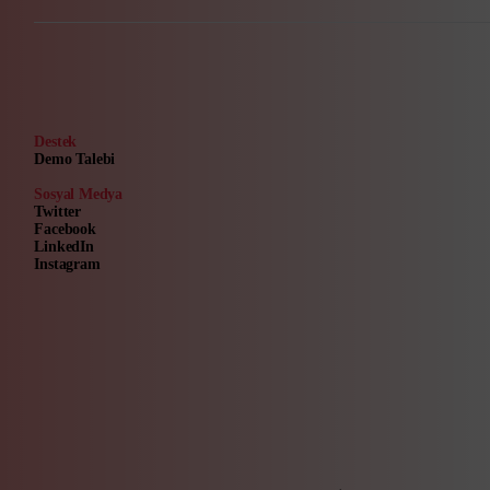
Destek
Demo Talebi
Sosyal Medya
Twitter
Facebook
LinkedIn
Instagram