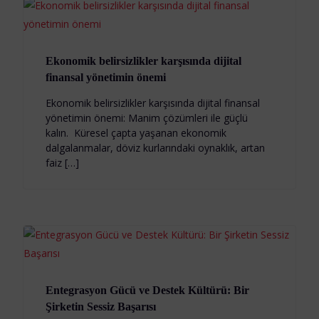
Ekonomik belirsizlikler karşısında dijital
finansal yönetimin önemi
Ekonomik belirsizlikler karşısında dijital finansal
yönetimin önemi: Manim çözümleri ile güçlü
kalın. Küresel çapta yaşanan ekonomik
dalgalanmalar, döviz kurlarındaki oynaklık, artan
faiz […]
Entegrasyon Gücü ve Destek Kültürü: Bir
Şirketin Sessiz Başarısı