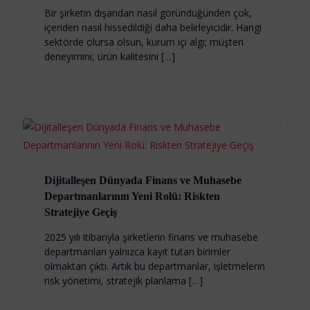
Bir şirketin dışarıdan nasıl göründüğünden çok,
içeriden nasıl hissedildiği daha belirleyicidir. Hangi
sektörde olursa olsun, kurum içi algı; müşteri
deneyimini, ürün kalitesini […]
Dijitalleşen Dünyada Finans ve Muhasebe
Departmanlarının Yeni Rolü: Riskten
Stratejiye Geçiş
2025 yılı itibarıyla şirketlerin finans ve muhasebe
departmanları yalnızca kayıt tutan birimler
olmaktan çıktı. Artık bu departmanlar, işletmelerin
risk yönetimi, stratejik planlama […]