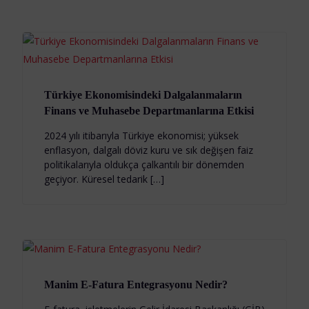
Türkiye Ekonomisindeki Dalgalanmaların
Finans ve Muhasebe Departmanlarına Etkisi
2024 yılı itibarıyla Türkiye ekonomisi; yüksek
enflasyon, dalgalı döviz kuru ve sık değişen faiz
politikalarıyla oldukça çalkantılı bir dönemden
geçiyor. Küresel tedarik […]
Manim E-Fatura Entegrasyonu Nedir?