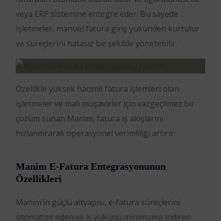
veya ERP sistemine entegre eder. Bu sayede
işletmeler, manuel fatura giriş yükünden kurtulur
ve süreçlerini hatasız bir şekilde yönetebilir.
Özellikle yüksek hacimli fatura işlemleri olan
işletmeler ve mali müşavirler için vazgeçilmez bir
çözüm sunan Manim, fatura iş akışlarını
hızlandırarak operasyonel verimliliği artırır.
Manim E-Fatura Entegrasyonunun
Özellikleri
Manim’in güçlü altyapısı, e-fatura süreçlerini
otomatize eden ve iş yükünü minimuma indiren