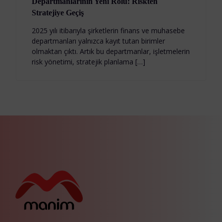
Departmanlarının Yeni Rolü: Riskten
Stratejiye Geçiş
2025 yılı itibarıyla şirketlerin finans ve muhasebe
departmanları yalnızca kayıt tutan birimler
olmaktan çıktı. Artık bu departmanlar, işletmelerin
risk yönetimi, stratejik planlama […]