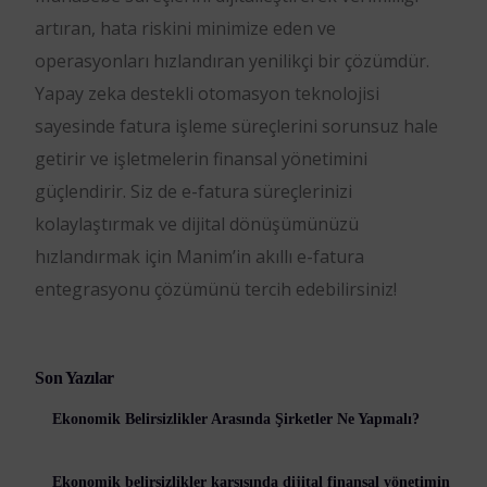
artıran, hata riskini minimize eden ve
operasyonları hızlandıran yenilikçi bir çözümdür.
Yapay zeka destekli otomasyon teknolojisi
sayesinde fatura işleme süreçlerini sorunsuz hale
getirir ve işletmelerin finansal yönetimini
güçlendirir. Siz de e-fatura süreçlerinizi
kolaylaştırmak ve dijital dönüşümünüzü
hızlandırmak için Manim’in akıllı e-fatura
entegrasyonu çözümünü tercih edebilirsiniz!
Son Yazılar
Ekonomik Belirsizlikler Arasında Şirketler Ne Yapmalı?
Ekonomik belirsizlikler karşısında dijital finansal yönetimin