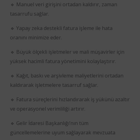
🔹 Manuel veri girişini ortadan kaldırır, zaman
tasarrufu sağlar.
🔹 Yapay zeka destekli fatura işleme ile hata
oranını minimize eder.
🔹 Büyük ölçekli işletmeler ve mali müşavirler için
yüksek hacimli fatura yönetimini kolaylaştırır.
🔹 Kağıt, baskı ve arşivleme maliyetlerini ortadan
kaldırarak işletmelere tasarruf sağlar.
🔹 Fatura süreçlerini hızlandırarak iş yükünü azaltır
ve operasyonel verimliliği artırır.
🔹 Gelir İdaresi Başkanlığı’nın tüm
güncellemelerine uyum sağlayarak mevzuata