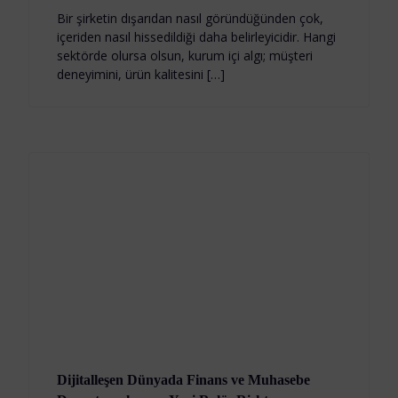
Bir şirketin dışarıdan nasıl göründüğünden çok,
içeriden nasıl hissedildiği daha belirleyicidir. Hangi
sektörde olursa olsun, kurum içi algı; müşteri
deneyimini, ürün kalitesini […]
Dijitalleşen Dünyada Finans ve Muhasebe