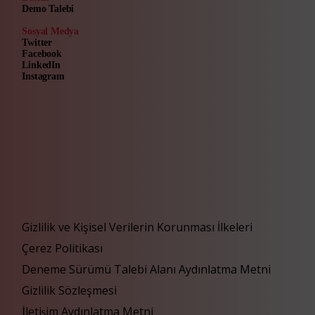
Demo Talebi
Sosyal Medya
Twitter
Facebook
LinkedIn
Instagram
Gizlilik ve Kişisel Verilerin Korunması İlkeleri
Çerez Politikası
Deneme Sürümü Talebi Alanı Aydınlatma Metni
Gizlilik Sözleşmesi
İletişim Aydınlatma Metni