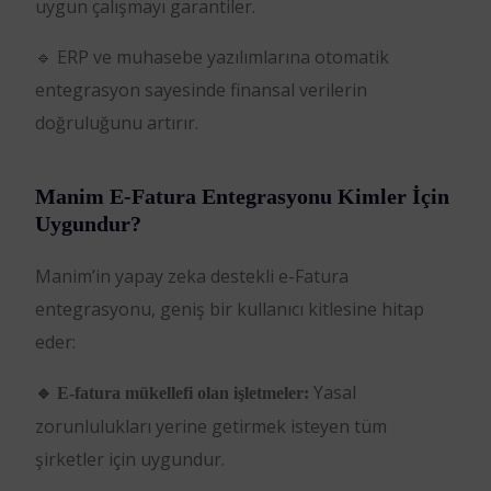
uygun çalışmayı garantiler.
🔹 ERP ve muhasebe yazılımlarına otomatik
entegrasyon sayesinde finansal verilerin
doğruluğunu artırır.
Manim E-Fatura Entegrasyonu Kimler İçin
Uygundur?
Manim’in yapay zeka destekli e-Fatura
entegrasyonu, geniş bir kullanıcı kitlesine hitap
eder:
Yasal
🔹 E-fatura mükellefi olan işletmeler:
zorunlulukları yerine getirmek isteyen tüm
şirketler için uygundur.