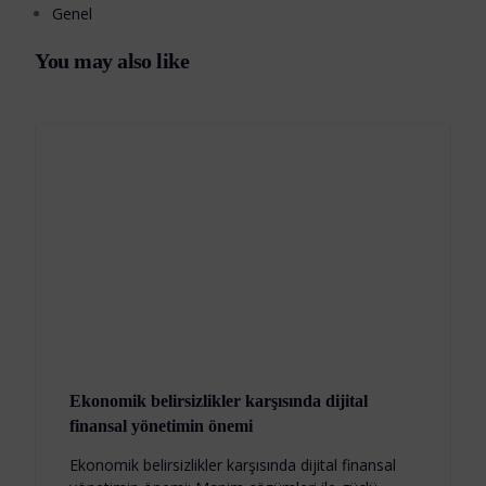
Genel
You may also like
Ekonomik belirsizlikler karşısında dijital
finansal yönetimin önemi
Ekonomik belirsizlikler karşısında dijital finansal