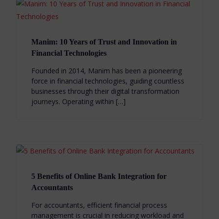
Manim: 10 Years of Trust and Innovation in
Financial Technologies
Founded in 2014, Manim has been a pioneering
force in financial technologies, guiding countless
businesses through their digital transformation
journeys. Operating within […]
5 Benefits of Online Bank Integration for
Accountants
For accountants, efficient financial process
management is crucial in reducing workload and