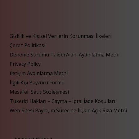
Gizlilik ve Kişisel Verilerin Korunması İlkeleri
Çerez Politikası
Deneme Sürümü Talebi Alanı Aydınlatma Metni
Privacy Policy
İletişim Aydınlatma Metni
İlgili Kişi Başvuru Formu
Mesafeli Satış Sözleşmesi
Tüketici Hakları – Cayma – İptal İade Koşulları
Web Sitesi Paylaşım Sürecine İlişkin Açık Rıza Metni