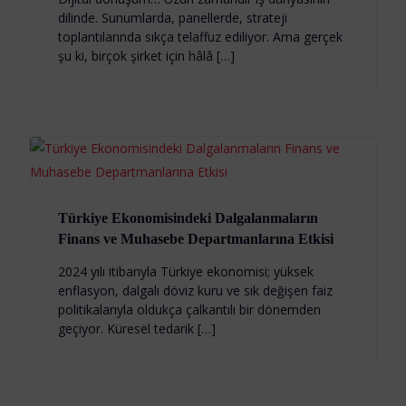
dilinde. Sunumlarda, panellerde, strateji
toplantılarında sıkça telaffuz ediliyor. Ama gerçek
şu ki, birçok şirket için hâlâ […]
Türkiye Ekonomisindeki Dalgalanmaların
Finans ve Muhasebe Departmanlarına Etkisi
2024 yılı itibarıyla Türkiye ekonomisi; yüksek
enflasyon, dalgalı döviz kuru ve sık değişen faiz
politikalarıyla oldukça çalkantılı bir dönemden
geçiyor. Küresel tedarik […]