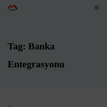
Tag:
Banka
Entegrasyonu