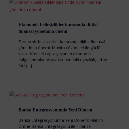
Ekonomik belirsizlikler karşısında dijital
finansal yönetimin önemi
Ekonomik belirsizlikler karşısında dijital finansal
yönetimin önemi: Manim çözümleri ile güçlü
kalın. Küresel çapta yaşanan ekonomik
dalgalanmalar, döviz kurlarındaki oynaklık, artan
faiz […]
Banka Entegrasyonunda Yeni Dönem
Banka Entegrasyonunda Yeni Dönem: Manim
Online Banka Entegrasyonu ile Finansal