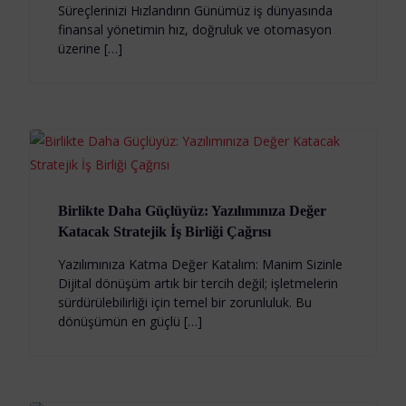
Süreçlerinizi Hızlandırın Günümüz iş dünyasında
finansal yönetimin hız, doğruluk ve otomasyon
üzerine […]
Birlikte Daha Güçlüyüz: Yazılımınıza Değer
Katacak Stratejik İş Birliği Çağrısı
Yazılımınıza Katma Değer Katalım: Manim Sizinle
Dijital dönüşüm artık bir tercih değil; işletmelerin
sürdürülebilirliği için temel bir zorunluluk. Bu
dönüşümün en güçlü […]