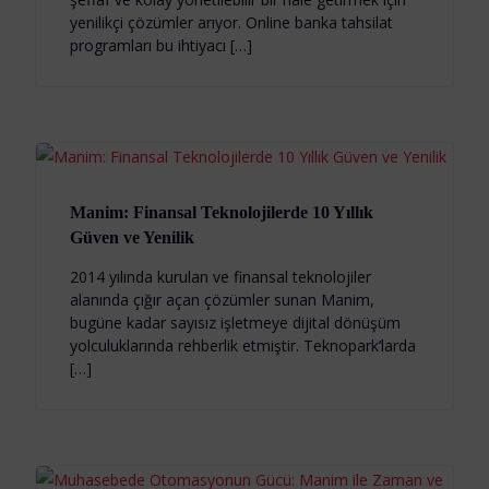
yenilikçi çözümler arıyor. Online banka tahsilat
programları bu ihtiyacı […]
Manim: Finansal Teknolojilerde 10 Yıllık
Güven ve Yenilik
2014 yılında kurulan ve finansal teknolojiler
alanında çığır açan çözümler sunan Manim,
bugüne kadar sayısız işletmeye dijital dönüşüm
yolculuklarında rehberlik etmiştir. Teknopark’larda
[…]